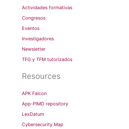
Actividades formativas
Congresos
Eventos
Investigadores
Newsletter
TFG y TFM tutorizados
Resources
APK Falcon
App-PIMD repository
LexDatum
Cybersecurity Map