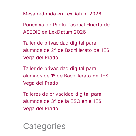
Mesa redonda en LexDatum 2026
Ponencia de Pablo Pascual Huerta de
ASEDIE en LexDatum 2026
Taller de privacidad digital para
alumnos de 2º de Bachillerato del IES
Vega del Prado
Taller de privacidad digital para
alumnos de 1º de Bachillerato del IES
Vega del Prado
Talleres de privacidad digital para
alumnos de 3º de la ESO en el IES
Vega del Prado
Categories