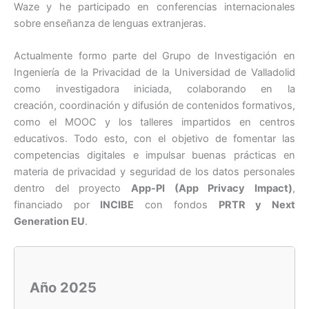
Waze y he participado en conferencias internacionales
sobre enseñanza de lenguas extranjeras.
Actualmente formo parte del Grupo de Investigación en
Ingeniería de la Privacidad de la Universidad de Valladolid
como investigadora iniciada, colaborando en la
creación, coordinación y difusión de contenidos formativos,
como el MOOC y los talleres impartidos en centros
educativos. Todo esto, con el objetivo de fomentar las
competencias digitales e impulsar buenas prácticas en
materia de privacidad y seguridad de los datos personales
dentro del proyecto
App-PI (App Privacy Impact)
,
financiado por
INCIBE
con fondos
PRTR y Next
Generation EU
.
Año 2025