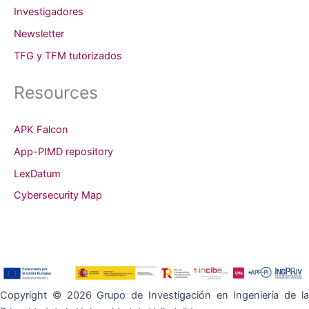
Investigadores
Newsletter
TFG y TFM tutorizados
Resources
APK Falcon
App-PIMD repository
LexDatum
Cybersecurity Map
Copyright © 2026 Grupo de Investigación en Ingeniería de la