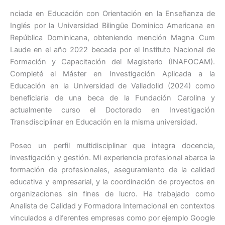
nciada en Educación con Orientación en la Enseñanza de
Inglés por la Universidad Bilingüe Dominico Americana en
República Dominicana, obteniendo mención Magna Cum
Laude en el año 2022 becada por el Instituto Nacional de
Formación y Capacitación del Magisterio (INAFOCAM).
Completé el Máster en Investigación Aplicada a la
Educación en la Universidad de Valladolid (2024) como
beneficiaria de una beca de la Fundación Carolina y
actualmente curso el Doctorado en Investigación
Transdisciplinar en Educación en la misma universidad.
Poseo un perfil multidisciplinar que integra docencia,
investigación y gestión. Mi experiencia profesional abarca la
formación de profesionales, aseguramiento de la calidad
educativa y empresarial, y la coordinación de proyectos en
organizaciones sin fines de lucro. Ha trabajado como
Analista de Calidad y Formadora Internacional en contextos
vinculados a diferentes empresas como por ejemplo Google