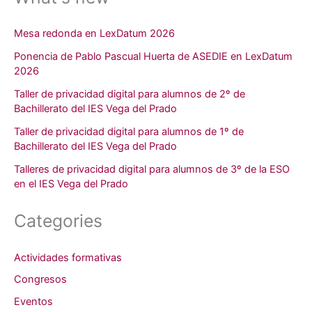
Mesa redonda en LexDatum 2026
Ponencia de Pablo Pascual Huerta de ASEDIE en LexDatum
2026
Taller de privacidad digital para alumnos de 2º de
Bachillerato del IES Vega del Prado
Taller de privacidad digital para alumnos de 1º de
Bachillerato del IES Vega del Prado
Talleres de privacidad digital para alumnos de 3º de la ESO
en el IES Vega del Prado
Categories
Actividades formativas
Congresos
Eventos