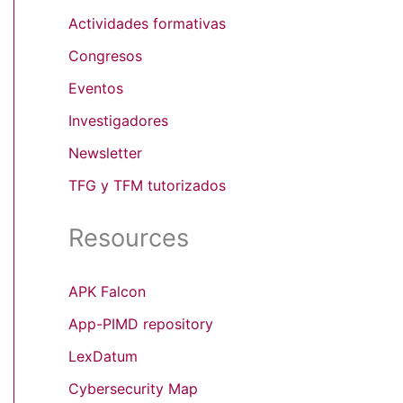
Actividades formativas
Congresos
Eventos
Investigadores
Newsletter
TFG y TFM tutorizados
Resources
APK Falcon
App-PIMD repository
LexDatum
Cybersecurity Map