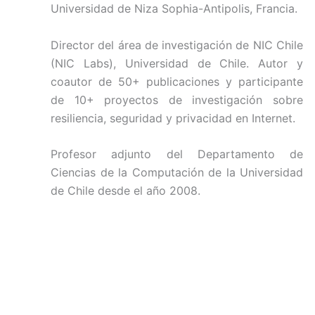
Universidad de Niza Sophia-Antipolis, Francia.
Director del área de investigación de NIC Chile
(NIC Labs), Universidad de Chile. Autor y
coautor de 50+ publicaciones y participante
de 10+ proyectos de investigación sobre
resiliencia, seguridad y privacidad en Internet.
Profesor adjunto del Departamento de
Ciencias de la Computación de la Universidad
de Chile desde el año 2008.