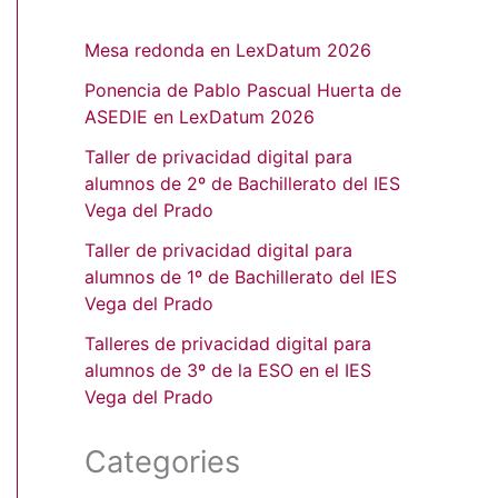
Mesa redonda en LexDatum 2026
Ponencia de Pablo Pascual Huerta de
ASEDIE en LexDatum 2026
Taller de privacidad digital para
alumnos de 2º de Bachillerato del IES
Vega del Prado
Taller de privacidad digital para
alumnos de 1º de Bachillerato del IES
Vega del Prado
Talleres de privacidad digital para
alumnos de 3º de la ESO en el IES
Vega del Prado
Categories