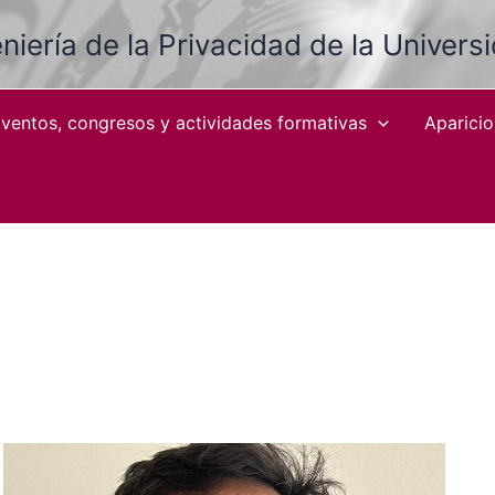
niería de la Privacidad de la Univers
ventos, congresos y actividades formativas
Aparici