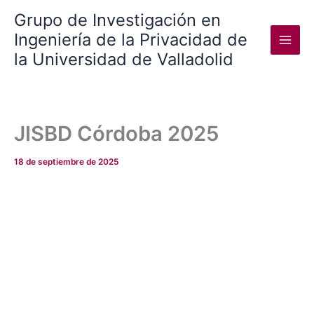
Ir
Grupo de Investigación en
al
Ingeniería de la Privacidad de
contenido
la Universidad de Valladolid
JISBD Córdoba 2025
18 de septiembre de 2025