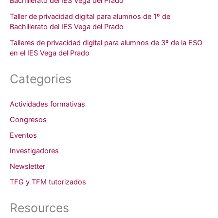
Bachillerato del IES Vega del Prado
Taller de privacidad digital para alumnos de 1º de
Bachillerato del IES Vega del Prado
Talleres de privacidad digital para alumnos de 3º de la ESO
en el IES Vega del Prado
Categories
Actividades formativas
Congresos
Eventos
Investigadores
Newsletter
TFG y TFM tutorizados
Resources