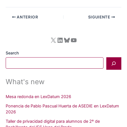
ANTERIOR
SIGUIENTE
X
LinkedIn
Bluesky
YouTube
Search
What's new
Mesa redonda en LexDatum 2026
Ponencia de Pablo Pascual Huerta de ASEDIE en LexDatum
2026
Taller de privacidad digital para alumnos de 2º de