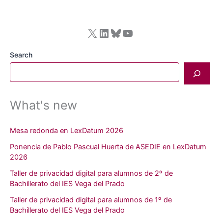
X
LinkedIn
Bluesky
YouTube
Search
What's new
Mesa redonda en LexDatum 2026
Ponencia de Pablo Pascual Huerta de ASEDIE en LexDatum
2026
Taller de privacidad digital para alumnos de 2º de
Bachillerato del IES Vega del Prado
Taller de privacidad digital para alumnos de 1º de
Bachillerato del IES Vega del Prado