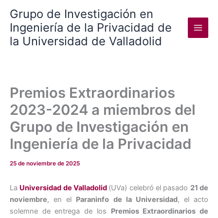
Ir
Grupo de Investigación en
al
Ingeniería de la Privacidad de
contenido
la Universidad de Valladolid
Premios Extraordinarios
2023-2024 a miembros del
Grupo de Investigación en
Ingeniería de la Privacidad
25 de noviembre de 2025
La
Universidad de Valladolid
(UVa) celebró el pasado
21 de
noviembre
, en el
Paraninfo de la Universidad
, el acto
solemne de entrega de los
Premios Extraordinarios de