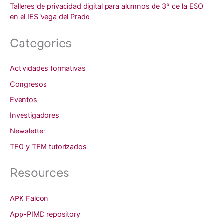
Talleres de privacidad digital para alumnos de 3º de la ESO
en el IES Vega del Prado
Categories
Actividades formativas
Congresos
Eventos
Investigadores
Newsletter
TFG y TFM tutorizados
Resources
APK Falcon
App-PIMD repository