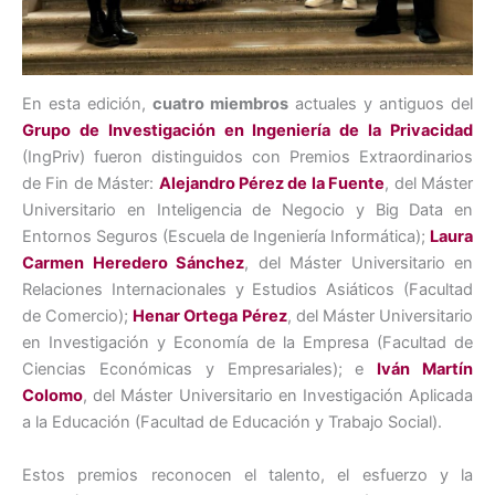
En esta edición,
cuatro miembros
actuales y antiguos del
Grupo de Investigación en Ingeniería de la Privacidad
(IngPriv) fueron distinguidos con Premios Extraordinarios
de Fin de Máster:
Alejandro Pérez de la Fuente
, del Máster
Universitario en Inteligencia de Negocio y Big Data en
Entornos Seguros (Escuela de Ingeniería Informática);
Laura
Carmen Heredero Sánchez
, del Máster Universitario en
Relaciones Internacionales y Estudios Asiáticos (Facultad
de Comercio);
Henar Ortega Pérez
, del Máster Universitario
en Investigación y Economía de la Empresa (Facultad de
Ciencias Económicas y Empresariales); e
Iván Martín
Colomo
, del Máster Universitario en Investigación Aplicada
a la Educación (Facultad de Educación y Trabajo Social).
Estos premios reconocen el talento, el esfuerzo y la