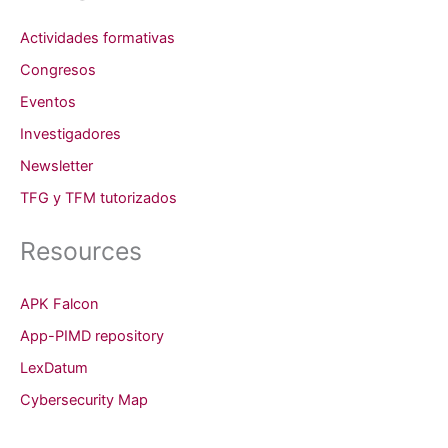
Actividades formativas
Congresos
Eventos
Investigadores
Newsletter
TFG y TFM tutorizados
Resources
APK Falcon
App-PIMD repository
LexDatum
Cybersecurity Map