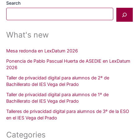
Search
What's new
Mesa redonda en LexDatum 2026
Ponencia de Pablo Pascual Huerta de ASEDIE en LexDatum
2026
Taller de privacidad digital para alumnos de 2º de
Bachillerato del IES Vega del Prado
Taller de privacidad digital para alumnos de 1º de
Bachillerato del IES Vega del Prado
Talleres de privacidad digital para alumnos de 3º de la ESO
en el IES Vega del Prado
Categories