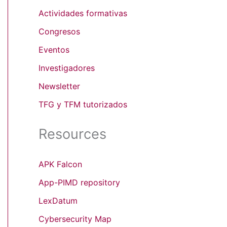
Actividades formativas
Congresos
Eventos
Investigadores
Newsletter
TFG y TFM tutorizados
Resources
APK Falcon
App-PIMD repository
LexDatum
Cybersecurity Map