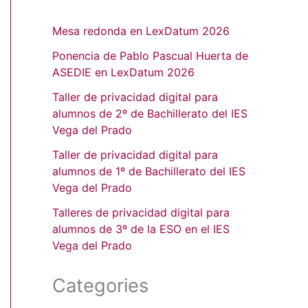
Mesa redonda en LexDatum 2026
Ponencia de Pablo Pascual Huerta de
ASEDIE en LexDatum 2026
Taller de privacidad digital para
alumnos de 2º de Bachillerato del IES
Vega del Prado
Taller de privacidad digital para
alumnos de 1º de Bachillerato del IES
Vega del Prado
Talleres de privacidad digital para
alumnos de 3º de la ESO en el IES
Vega del Prado
Categories