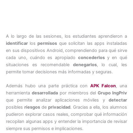
A lo largo de las sesiones, los estudiantes aprendieron a
identificar
los
permisos
que solicitan las apps instaladas
en sus dispositivos Android, comprendiendo para qué sirve
cada uno, cuándo es apropiado
concederlos
y en qué
situaciones es recomendable
denegarlos
, lo cual, les
permite tomar decisiones más informadas y seguras.
Además hubo una parte práctica con
APK Falcon
, una
herramienta
desarrollada
por miembros del
Grupo IngPriv
que permite analizar aplicaciones móviles y
detectar
posibles
riesgos
de
privacidad
. Gracias a ella, los alumnos
pudieron explorar casos reales, comprobar qué información
recopilan algunas apps y entender la importancia de revisar
siempre sus permisos e implicaciones.