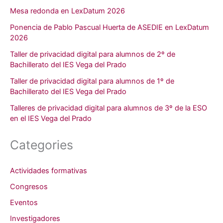
Mesa redonda en LexDatum 2026
Ponencia de Pablo Pascual Huerta de ASEDIE en LexDatum
2026
Taller de privacidad digital para alumnos de 2º de
Bachillerato del IES Vega del Prado
Taller de privacidad digital para alumnos de 1º de
Bachillerato del IES Vega del Prado
Talleres de privacidad digital para alumnos de 3º de la ESO
en el IES Vega del Prado
Categories
Actividades formativas
Congresos
Eventos
Investigadores