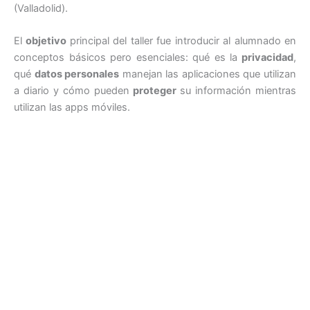
(Valladolid).
El
objetivo
principal del taller fue introducir al alumnado en
conceptos básicos pero esenciales: qué es la
privacidad
,
qué
datos personales
manejan las aplicaciones que utilizan
a diario y cómo pueden
proteger
su información mientras
utilizan las apps móviles.