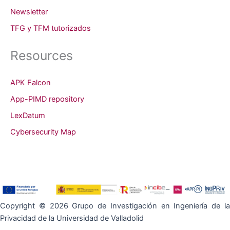
Newsletter
TFG y TFM tutorizados
Resources
APK Falcon
App-PIMD repository
LexDatum
Cybersecurity Map
Copyright © 2026 Grupo de Investigación en Ingeniería de la
Privacidad de la Universidad de Valladolid