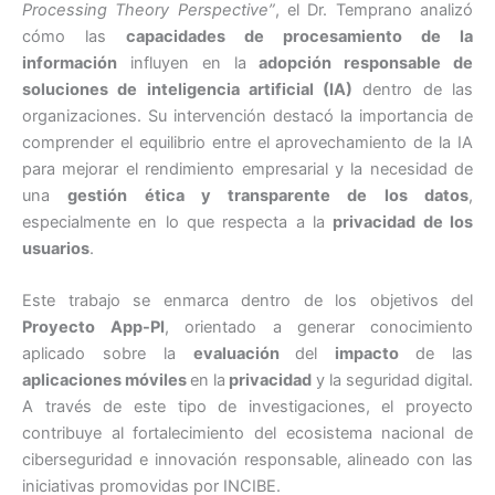
Processing Theory Perspective”
, el Dr. Temprano analizó
cómo las
capacidades de procesamiento de la
información
influyen en la
adopción responsable de
soluciones de inteligencia artificial (IA)
dentro de las
organizaciones. Su intervención destacó la importancia de
comprender el equilibrio entre el aprovechamiento de la IA
para mejorar el rendimiento empresarial y la necesidad de
una
gestión ética y transparente de los datos
,
especialmente en lo que respecta a la
privacidad de los
usuarios
.
Este trabajo se enmarca dentro de los objetivos del
Proyecto
App-PI
, orientado a generar conocimiento
aplicado sobre la
evaluación
del
impacto
de las
aplicaciones móviles
en la
privacidad
y la seguridad digital.
A través de este tipo de investigaciones, el proyecto
contribuye al fortalecimiento del ecosistema nacional de
ciberseguridad e innovación responsable, alineado con las
iniciativas promovidas por INCIBE.