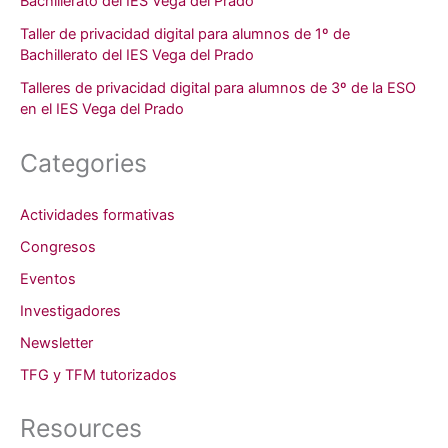
Bachillerato del IES Vega del Prado
Taller de privacidad digital para alumnos de 1º de
Bachillerato del IES Vega del Prado
Talleres de privacidad digital para alumnos de 3º de la ESO
en el IES Vega del Prado
Categories
Actividades formativas
Congresos
Eventos
Investigadores
Newsletter
TFG y TFM tutorizados
Resources