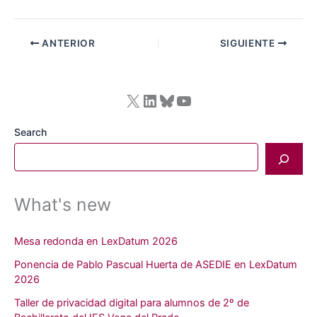
ANTERIOR
SIGUIENTE
X
LinkedIn
Bluesky
YouTube
Search
What's new
Mesa redonda en LexDatum 2026
Ponencia de Pablo Pascual Huerta de ASEDIE en LexDatum
2026
Taller de privacidad digital para alumnos de 2º de