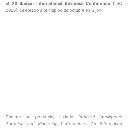
el
XX Iberian International Business Conference
(IIBC
2025), celebrado a principios de octubre en Gijón.
Durante su ponencia, titulada
“Artificial Intelligence
Adoption and Marketing Performance: An Information