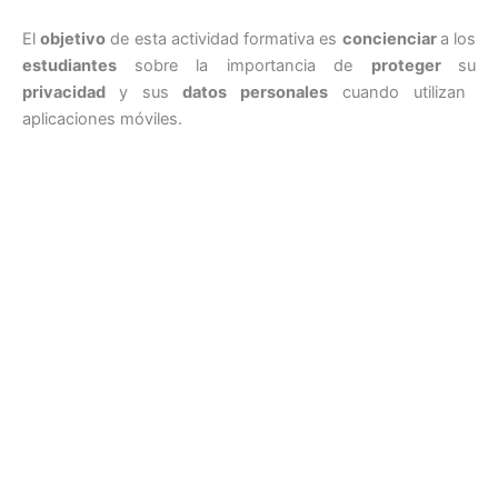
El
objetivo
de esta actividad formativa es
concienciar
a los
estudiantes
sobre la importancia de
proteger
su
privacidad
y sus
datos personales
cuando utilizan
aplicaciones móviles.