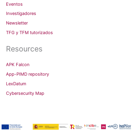
Eventos
Investigadores
Newsletter
TFG y TFM tutorizados
Resources
APK Falcon
App-PIMD repository
LexDatum
Cybersecurity Map