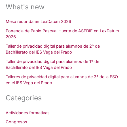
What's new
Mesa redonda en LexDatum 2026
Ponencia de Pablo Pascual Huerta de ASEDIE en LexDatum
2026
Taller de privacidad digital para alumnos de 2º de
Bachillerato del IES Vega del Prado
Taller de privacidad digital para alumnos de 1º de
Bachillerato del IES Vega del Prado
Talleres de privacidad digital para alumnos de 3º de la ESO
en el IES Vega del Prado
Categories
Actividades formativas
Congresos